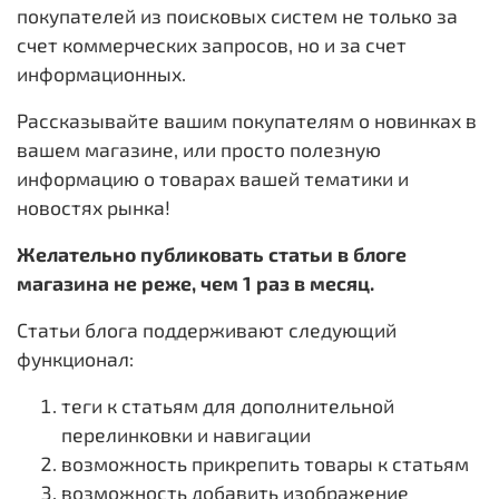
покупателей из поисковых систем не только за
счет коммерческих запросов, но и за счет
информационных.
Рассказывайте вашим покупателям о новинках в
вашем магазине, или просто полезную
информацию о товарах вашей тематики и
новостях рынка!
Желательно публиковать статьи в блоге
магазина не реже, чем 1 раз в месяц.
Статьи блога поддерживают следующий
функционал:
теги к статьям для дополнительной
перелинковки и навигации
возможность прикрепить товары к статьям
возможность добавить изображение