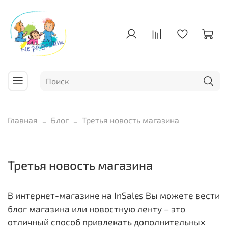
Главная
Блог
Третья новость магазина
Третья новость магазина
В интернет-магазине на InSales Вы можете вести
блог магазина или новостную ленту – это
отличный способ привлекать дополнительных