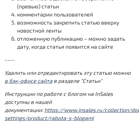
(превью) статьи
комментарии пользователей
возможность закрепить статью вверху
новостной ленты
отложенную публикацию – можно задать
дату, когда статья появится на сайте
----
Удалить или отредактировать эту статью можно
в бэк-офисе сайта
в разделе "Статьи"
Инструкции по работе с блогом на InSales
доступны в нашей
документации:
https://www.insales.ru/collection/do
settings/product/rabota-s-blogami