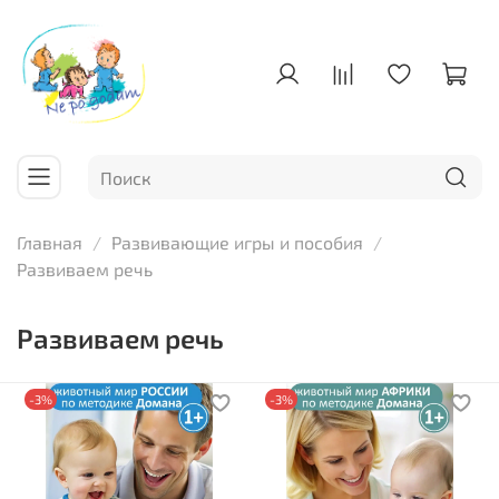
Главная
Развивающие игры и пособия
Развиваем речь
Развиваем речь
-3%
-3%