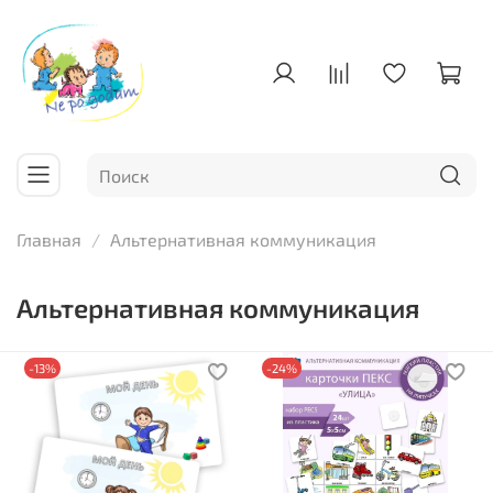
Главная
Альтернативная коммуникация
Альтернативная коммуникация
-13%
-24%