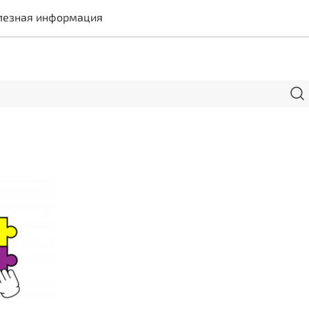
лезная информация