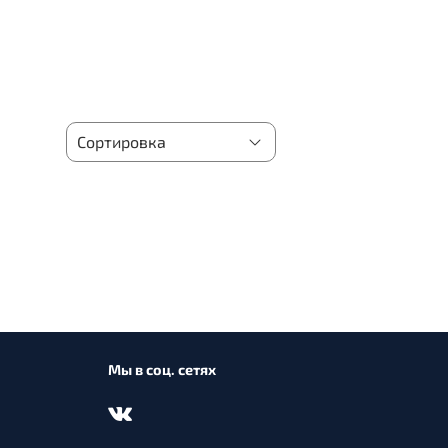
Мы в соц. сетях