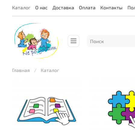
Каталог
О нас
Доставка
Оплата
Контакты
По
Главная
Каталог