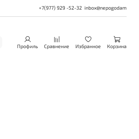
+7(977) 929 -52-32
inbox@nepogodam
Профиль
Сравнение
Избранное
Корзина