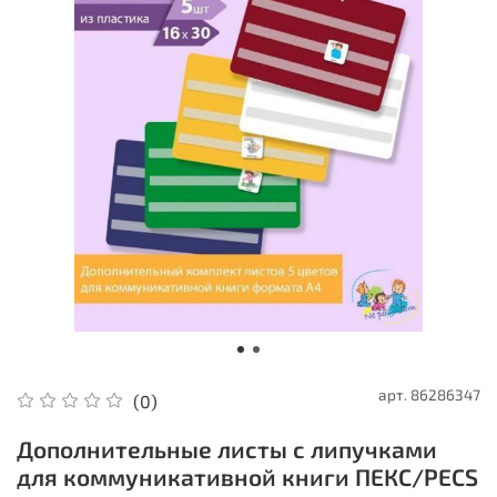
арт.
86286347
(0)
Дополнительные листы с липучками
для коммуникативной книги ПЕКС/PECS