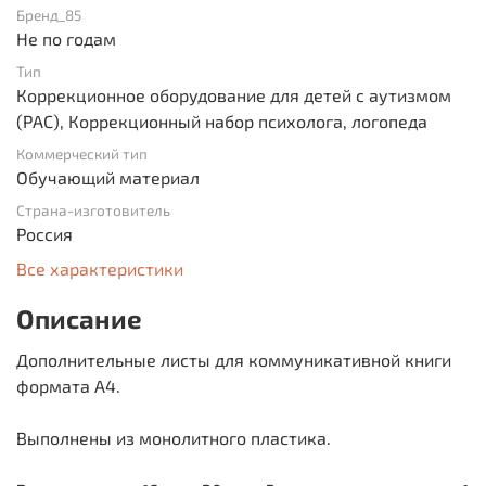
Бренд_85
Не по годам
Тип
Коррекционное оборудование для детей с аутизмом
(РАС), Коррекционный набор психолога, логопеда
Коммерческий тип
Обучающий материал
Страна-изготовитель
Россия
Все характеристики
Описание
Дополнительные листы для коммуникативной книги
формата А4.
Выполнены из монолитного пластика.