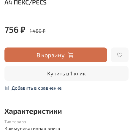
А4 ПЕКС/PECS
756 ₽
1 480 ₽
В корзину
Купить в 1 клик
Добавить в сравнение
Характеристики
Тип товара
Коммуникативная книга