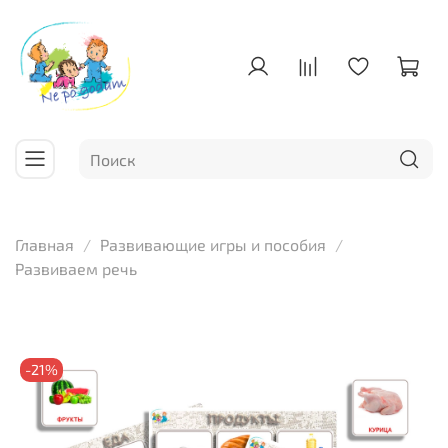
Главная
Развивающие игры и пособия
Развиваем речь
-21%