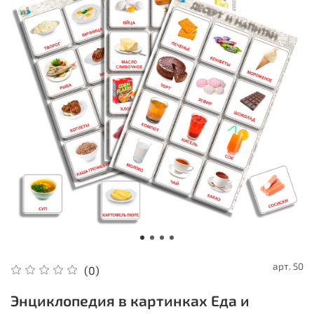
арт.
50
(0)
Энциклопедия в картинках Еда и