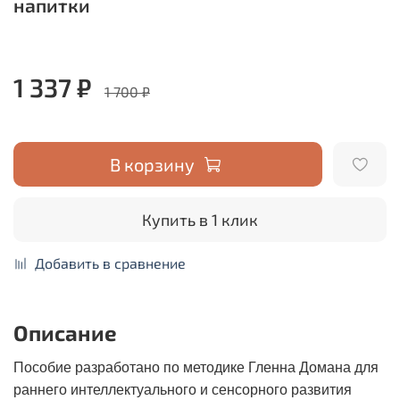
напитки
1 337 ₽
1 700 ₽
В корзину
Купить в 1 клик
Добавить в сравнение
Описание
Пособие разработано по методике Гленна Домана для
раннего интеллектуального и сенсорного развития