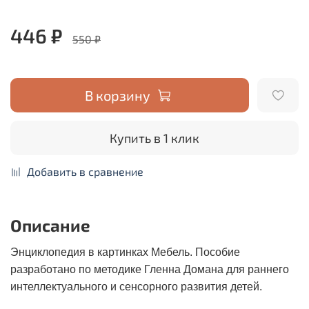
446 ₽
550 ₽
В корзину
Купить в 1 клик
Добавить в сравнение
Описание
Энциклопедия в картинках Мебель. Пособие
разработано по методике Гленна Домана для раннего
интеллектуального и сенсорного развития детей.