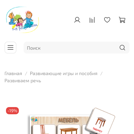
Главная
Развивающие игры и пособия
Развиваем речь
-19%