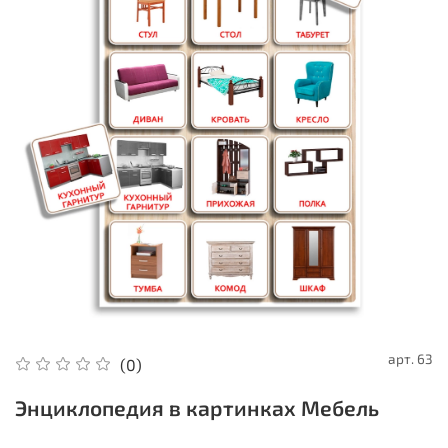
арт.
63
(0)
Энциклопедия в картинках Мебель