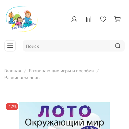
Главная
Развивающие игры и пособия
Развиваем речь
-12%