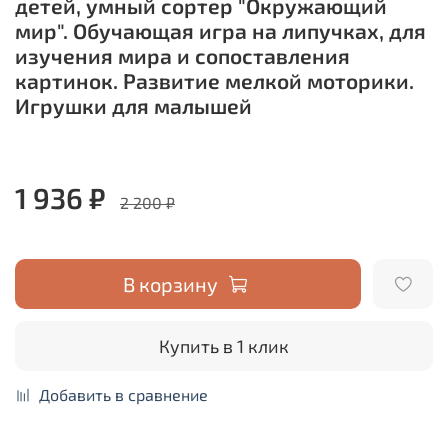
детей, умный сортер "Окружающий
мир". Обучающая игра на липучках, для
изучения мира и сопоставления
картинок. Развитие мелкой моторики.
Игрушки для малышей
1 936 ₽
2 200 ₽
В корзину
Купить в 1 клик
Добавить в сравнение