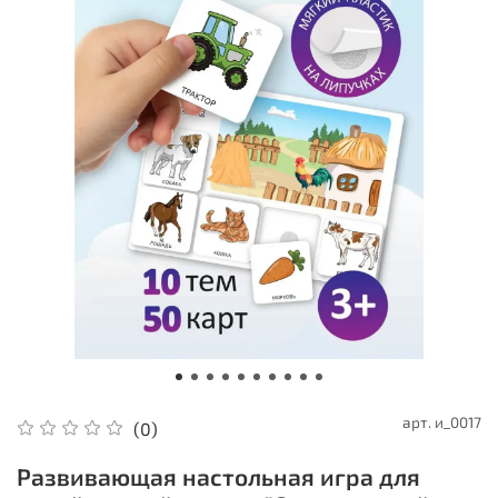
арт.
и_0017
(0)
Развивающая настольная игра для