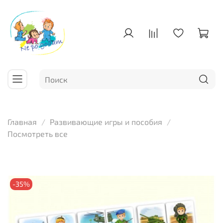
Главная
Развивающие игры и пособия
Посмотреть все
-35%