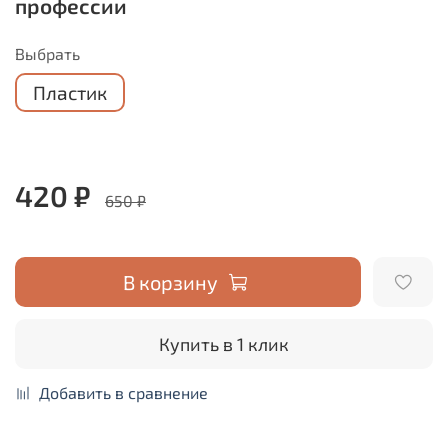
профессии
Выбрать
Пластик
420 ₽
650 ₽
В корзину
Купить в 1 клик
Добавить в сравнение