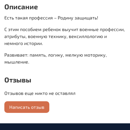
Описание
Есть такая профессия – Родину защищать!
С этим пособием ребенок выучит военные профессии,
атрибуты, военную технику, вексиллологию и
немного истории.
Развивает: память, логику, мелкую моторику,
мышление.
Отзывы
Отзывов еще никто не оставлял
Написать отзыв