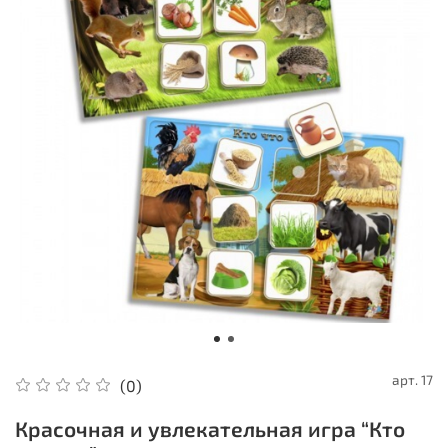
арт.
17
(0)
Красочная и увлекательная игра “Кто