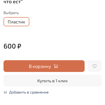
что ест”
Выбрать
Пластик
600 ₽
В корзину
Купить в 1 клик
Добавить в сравнение