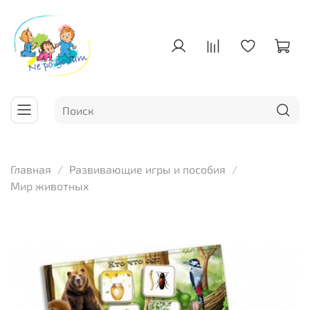
Главная
Развивающие игры и пособия
Мир животных