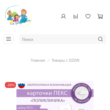
Главная
Товары с OZON
-26%