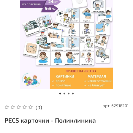
арт.
62918201
(0)
PECS карточки - Поликлиника