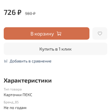
726 ₽
980 ₽
В корзину
Купить в 1 клик
Добавить в сравнение
Характеристики
Тип товара
Карточки ПЕКС
Бренд_85
Не по годам