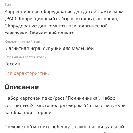
Тип
Коррекционное оборудование для детей с аутизмом
(РАС), Коррекционный набор психолога, логопеда,
Оборудование для комнаты психологической
разгрузки, Обучающий плакат
Коммерческий тип
Магнитная игра, липучки для малышей
Страна-изготовитель
Россия
Все характеристики
Описание
Набор карточек пекс/pecs "Поликлиника". Набор
состоит из 24 карточек, размером 5*5 см, с липучкой
на обратной стороне.
Поможет объяснить ребенку с помощью визуальной