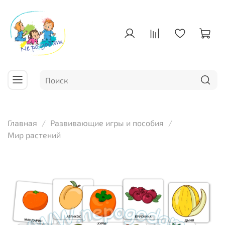
Главная
Развивающие игры и пособия
Мир растений