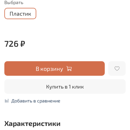
Выбрать
Пластик
726 ₽
В корзину
Купить в 1 клик
Добавить в сравнение
Характеристики